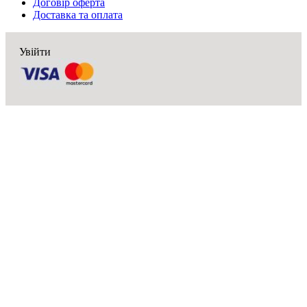
Договір оферта
Доставка та оплата
Увійти